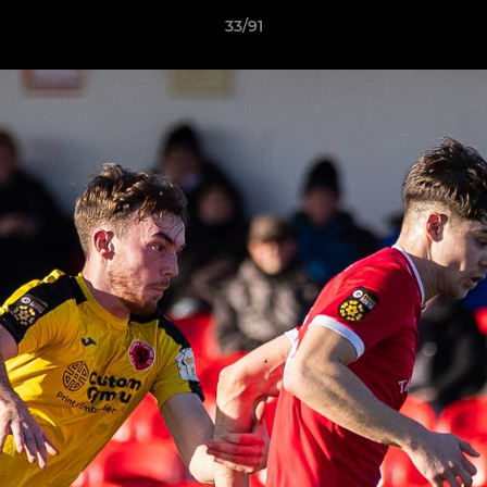
33/91